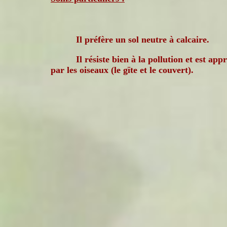
Il préfère un sol neutre à calcaire.
Il résiste bien à la pollution et est app
par les oiseaux (le gïte et le couvert).