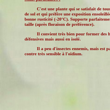
C'est une plante qui se satisfait de tou
de sol et qui préfère une exposition ensoleillé
bonne rusticité (-20°C). Supporte parfaiteme
taille (après floraison de préférence).
Il convient très bien pour former des 
défensives mais aussi en isolé.
Il a peu d'insectes ennemis, mais est p
contre très sensible à l'oïdium.