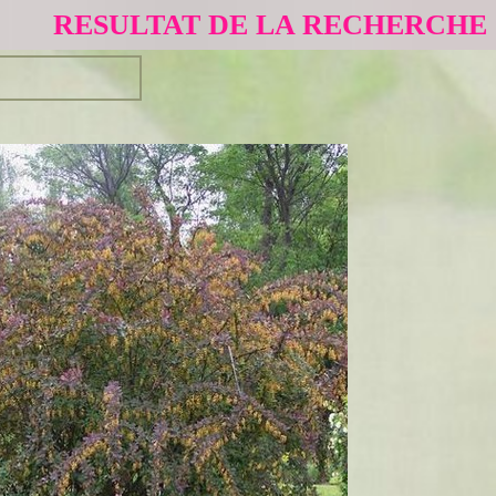
RESULTAT DE LA RECHERCHE