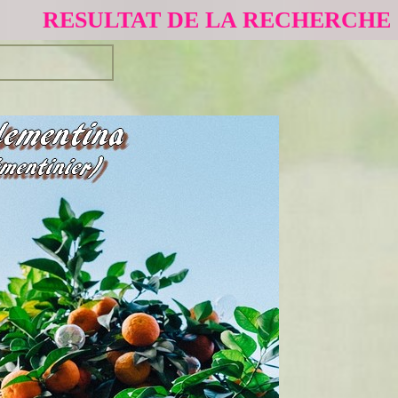
RESULTAT DE LA RECHERCHE