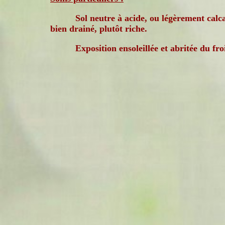
Sol neutre à acide, ou légèrement calca
bien drainé, plutôt riche.
Exposition ensoleillée et abritée du fro