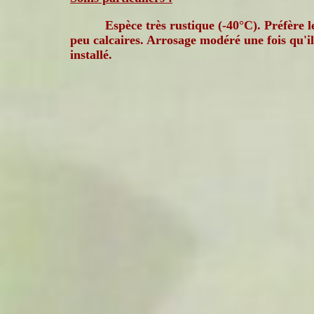
Espèce très rustique (-40°C). Préfère le
peu calcaires. Arrosage modéré une fois qu'il
installé.