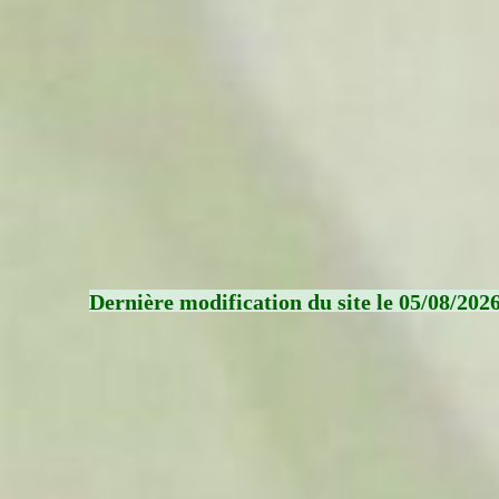
Dernière modification du site le 05/08/202