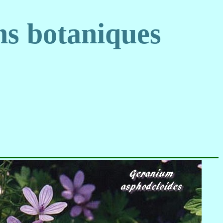
s botaniques