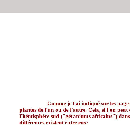
Comme je l'ai indiqué sur les pages
plantes de l'un ou de l'autre. Cela, si l'on peut 
l'hémisphère sud ("géraniums africains") dans
différences existent entre eux: