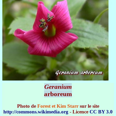
Geranium
arboreum
Photo de
Forest et Kim Starr
sur le site
http://commons.wikimedia.org
- Licence
CC BY 3.0