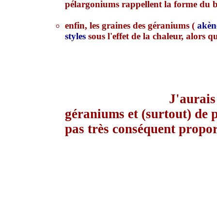
pélargoniums rappellent la forme du b
enfin, les graines des géraniums (
akèn
styles
sous l'effet de la chaleur, alors 
J'aurais
géraniums et (surtout) de 
pas très conséquent propor