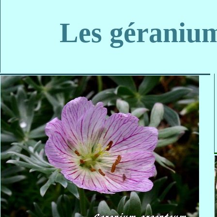
Les géranium