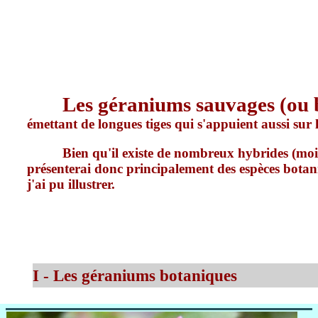
Les géraniums sauvages (ou 
émettant de longues tiges qui s'appuient aussi sur 
Bien qu'il existe de nombreux hybrides (moin
présenterai donc principalement des espèces botaniq
j'ai pu illustrer.
I - Les géraniums botaniques