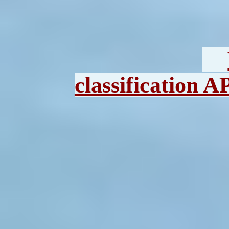
classification A