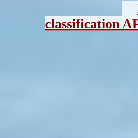
classification A