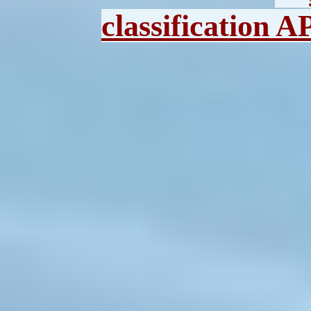
classification 