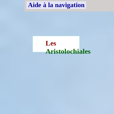
Aide à la navigation
Les
Aristolochiales