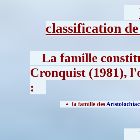
classification d
La famille constit
Cronquist (1981), l'
:
la famille des
Aristolochiac