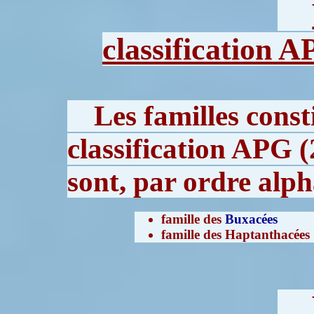
classification A
Les familles const
classification APG (
sont, par ordre alph
famille des
Buxacées
famille des Haptanthacées