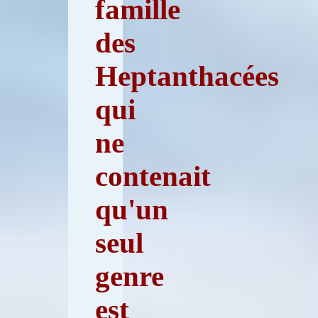
famille
des
Heptanthacées
qui
ne
contenait
qu'un
seul
genre
est