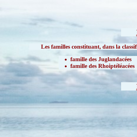
Les familles constituant, dans la class
famille des Juglandacées
famille des Rhoiptéléacées