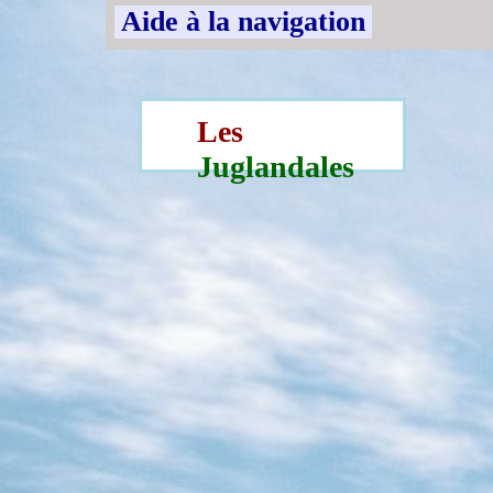
Aide à la navigation
Les
Juglandales