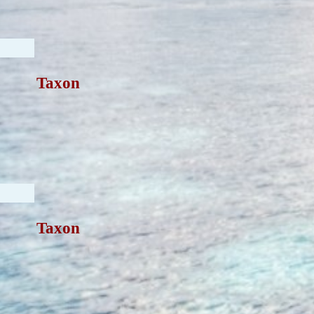
Taxon
Taxon