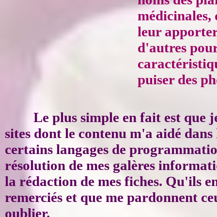
médicinales, 
leur apporter
d'autres pour
caractéristiq
puiser des p
Le plus simple en fait est que je
sites dont le contenu m'a aidé dans
certains langages de programmatio
résolution de mes galères informati
la rédaction de mes fiches. Qu'ils en
remerciés et que me pardonnent ceu
oublier.