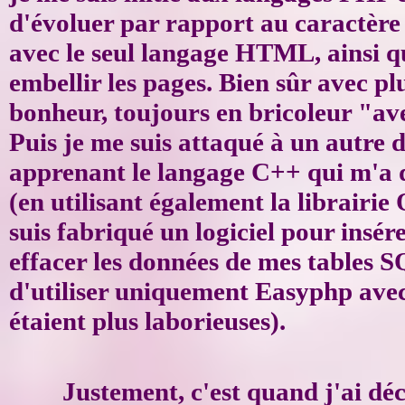
d'évoluer par rapport au caractère
avec le seul langage HTML, ainsi 
embellir les pages. Bien sûr avec p
bonheur, toujours en bricoleur "aver
Puis je me suis attaqué à un autre
apprenant le langage C++ qui m'a d'
(en utilisant également la librairie
suis fabriqué un logiciel pour insér
effacer les données de mes tables S
d'utiliser uniquement Easyphp avec 
étaient plus laborieuses).
Justement, c'est quand j'ai déc