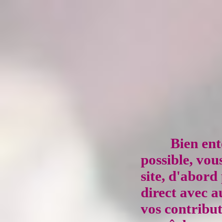
Bien ent
possible, vou
site, d'abord
direct avec a
vos contribut