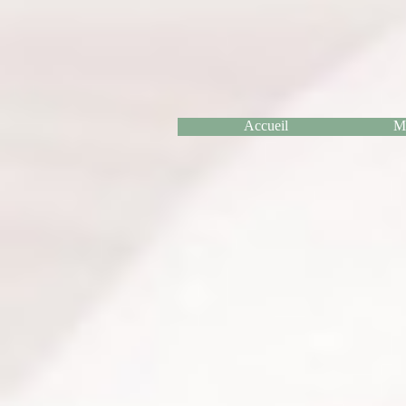
Accueil
Me