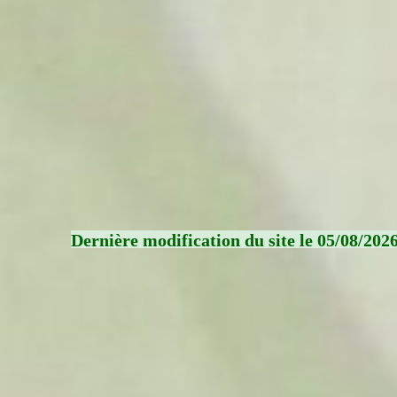
Dernière modification du site le 05/08/202