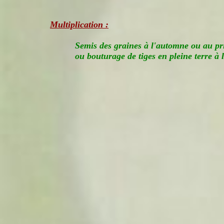
Multiplication :
Semis des graines à l'automne ou au pr
ou bouturage de tiges en pleine terre à