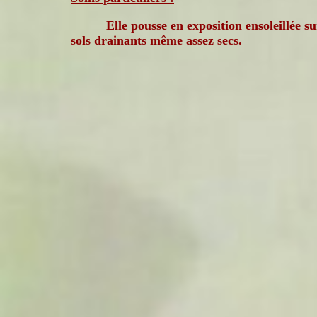
Elle pousse en exposition ensoleillée su
sols drainants même assez secs.