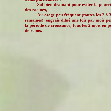
Sol bien drainant pour éviter la pourr
des racines,
Arrosage peu fréquent (toutes les 2 à 
semaines), engrais dilué une fois par mois p
la période de croissance, tous les 2 mois en p
de repos.