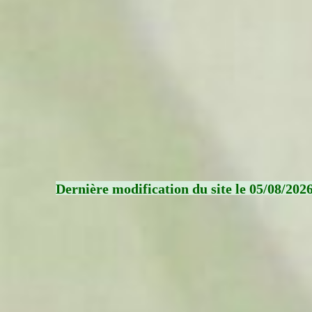
Dernière modification du site le 05/08/202