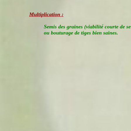
Multiplication :
Semis des graines (viabilité courte de s
ou bouturage de tiges bien saines.