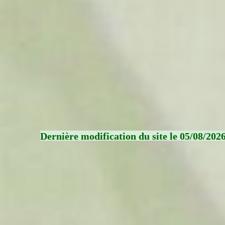
Dernière modification du site le 05/08/202