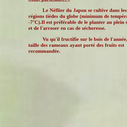
Le Néflier du Japon se cultive dans les
régions tièdes du globe (minimum de tempér
-7°C).Il est préférable de le planter au plein s
et de l'arroser en cas de sécheresse.
Vu qu'il fructifie sur le bois de l'année,
taille des rameaux ayant porté des fruits est
recommandée.