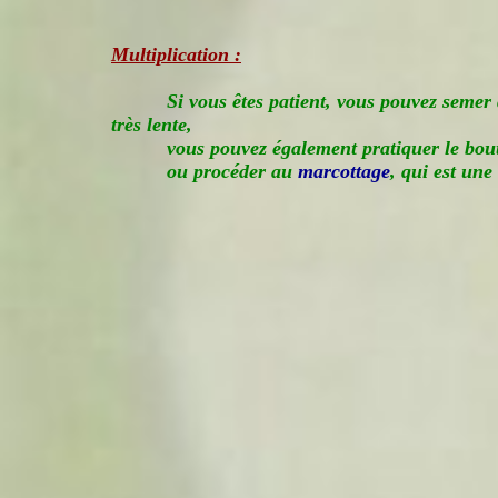
Multiplication :
Si vous êtes patient, vous pouvez semer 
très lente,
vous pouvez également pratiquer le bout
ou procéder au
marcottage
, qui est une