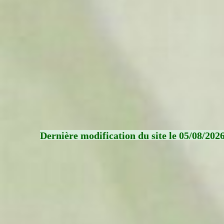
Dernière modification du site le 05/08/202