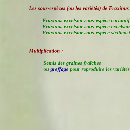
Les sous-espèces (ou les variétés) de Fraxinus 
-
Fraxinus excelsior sous-espèce corianiif
-
Fraxinus excelsior sous-espèce excelsio
-
Fraxinus excelsior sous-espèce siciliensi
Multiplication :
Semis des graines fraîches
ou
greffage
pour reproduire les variétés