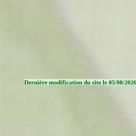
Dernière modification du site le 05/08/202