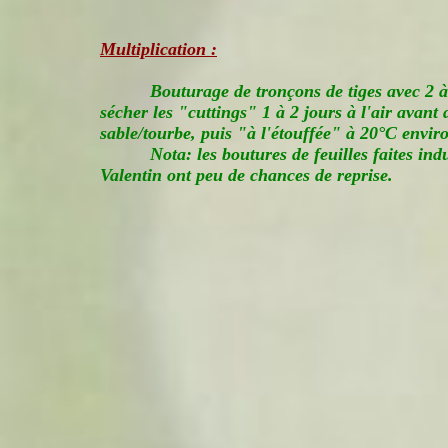
Multiplication :
Bouturage de tronçons de tiges avec 2 à 
sécher les "cuttings" 1 à 2 jours à l'air avan
sable/tourbe, puis "à l'étouffée" à 20°C enviro
Nota: les boutures de feuilles faites ind
Valentin ont peu de chances de reprise.