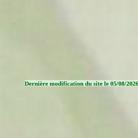
Dernière modification du site le 05/08/202