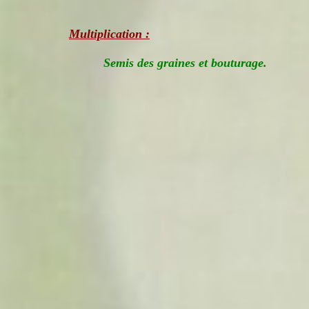
Multiplication :
Semis des graines et bouturage.