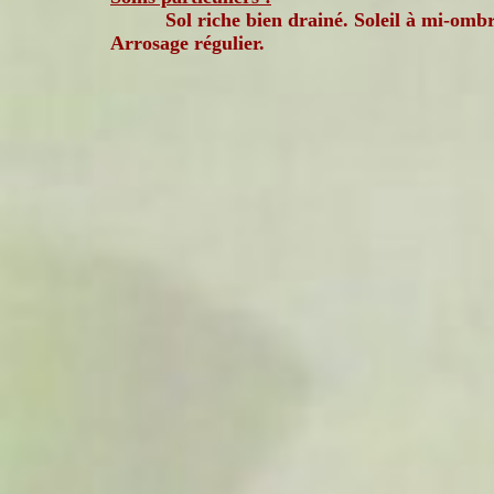
Sol riche bien drainé. Soleil à mi-ombr
Arrosage régulier.