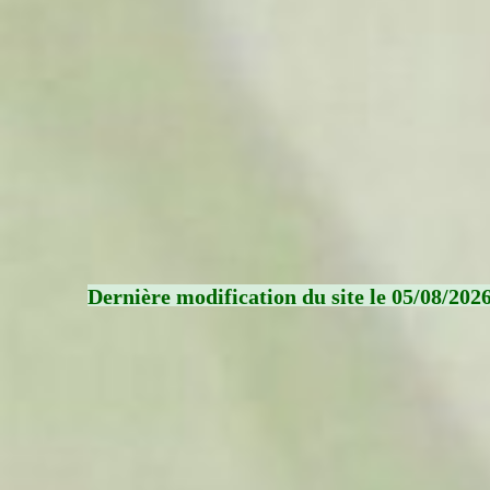
Dernière modification du site le 05/08/202