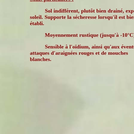
Sol indifférent, plutôt bien drainé, ex
soleil. Supporte la sécheresse lorsqu'il est bi
établi.
Moyennement rustique (jusqu'à -10°C
Sensible à l'oïdium, ainsi qu'aux évent
attaques d'araignées rouges et de mouches
blanches.