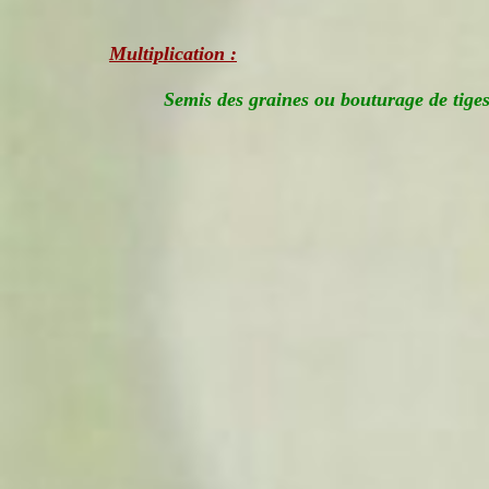
Multiplication :
Semis des graines ou bouturage de tiges 