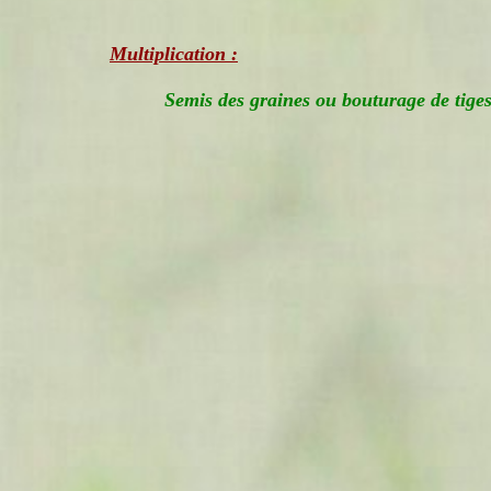
Multiplication :
Semis des graines ou bouturage de tiges