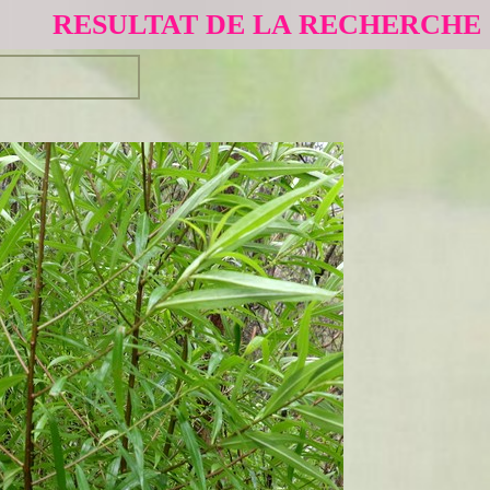
RESULTAT DE LA RECHERCHE