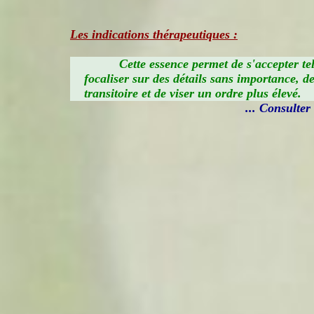
Les indications thérapeutiques :
Cette essence permet de s'accepter tel
focaliser sur des détails sans importance, d
transitoire et de viser un ordre plus élevé.
... Consulter i