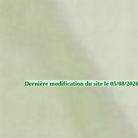
Dernière modification du site le 05/08/202