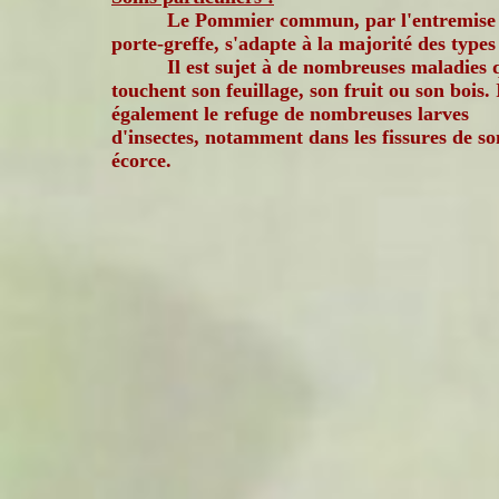
Le Pommier commun, par l'entremise 
porte-greffe, s'adapte à la majorité des types 
Il est sujet à de nombreuses maladies 
touchent son feuillage, son fruit ou son bois. I
également le refuge de nombreuses larves
d'insectes, notamment dans les fissures de so
écorce.