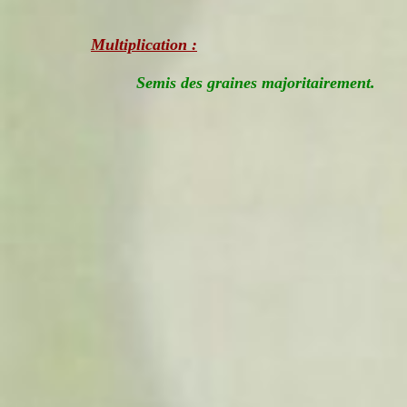
Multiplication :
Semis des graines majoritairement.