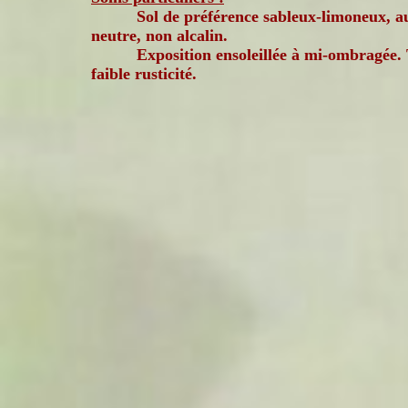
Sol de préférence sableux-limoneux, a
neutre, non alcalin.
Exposition ensoleillée à mi-ombragée.
faible rusticité.