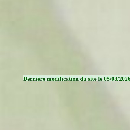
Dernière modification du site le 05/08/202