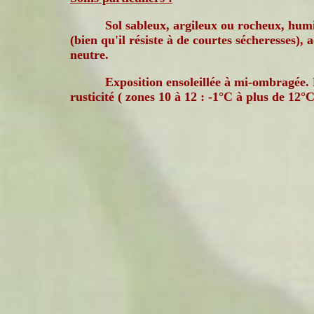
Sol sableux, argileux ou rocheux, hum
(bien qu'il résiste à de courtes sécheresses), 
neutre.
Exposition ensoleillée à mi-ombragée. 
rusticité ( zones 10 à 12 : -1°C à plus de 12°C