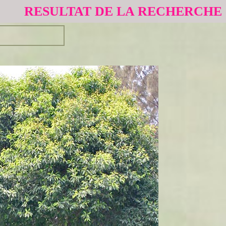
RESULTAT DE LA RECHERCHE