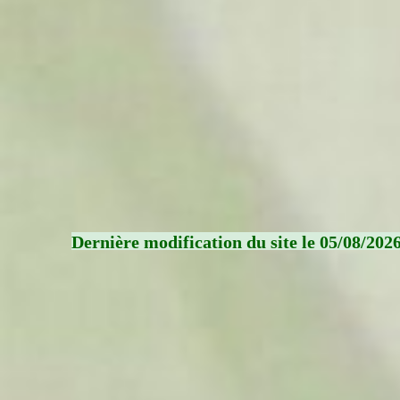
Dernière modification du site le 05/08/202