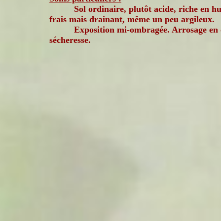
Sol ordinaire, plutôt acide, riche en h
frais mais drainant, même un peu argileux.
Exposition mi-ombragée. Arrosage en 
sécheresse.