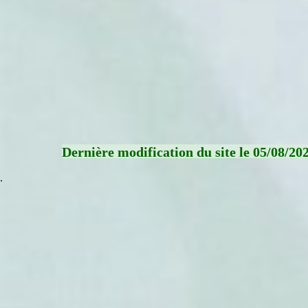
Dernière modification du site le 05/08/20
.