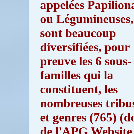
appelées Papilion
ou Légumineuses,
sont beaucoup
diversifiées, pour
preuve les 6 sous-
familles qui la
constituent, les
nombreuses tribus
et genres (765) (
de l'APG Website