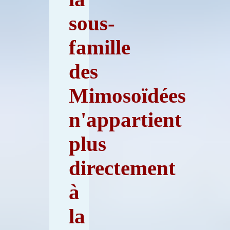
sous-
famille
des
Mimosoïdées
n'appartient
plus
directement
à
la