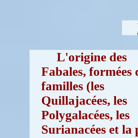
L'origine des
Fabales, formées 
familles (les
Quillajacées, les
Polygalacées, les
Surianacées et la 