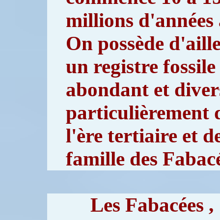
millions d'années 
On possède d'aill
un registre fossile
abondant et divers
particulièrement 
l'ère tertiaire et d
famille des Fabac
Les Fabacées ,