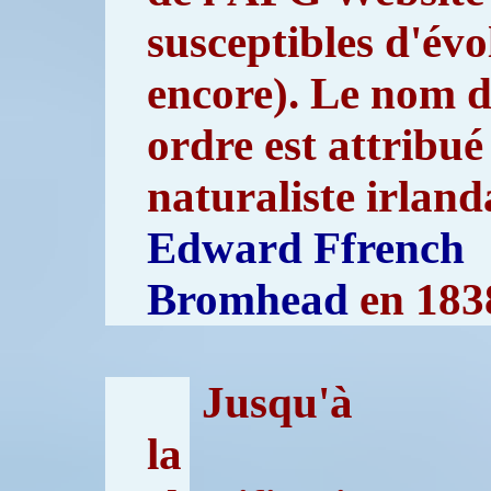
susceptibles d'évo
encore). Le nom d
ordre est attribué
naturaliste irland
Edward Ffrench
Bromhead
en 183
Jusqu'à
la