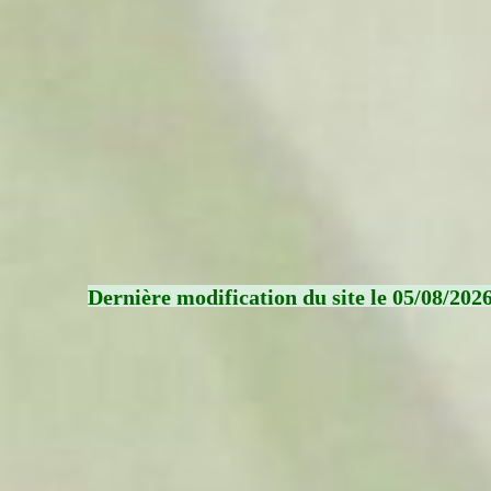
Dernière modification du site le 05/08/202