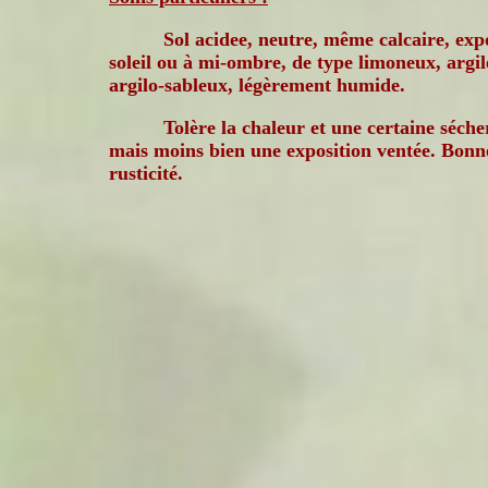
Sol acidee, neutre, même calcaire, exp
soleil ou à mi-ombre, de type limoneux, argi
argilo-sableux, légèrement humide.
Tolère la chaleur et une certaine séche
mais moins bien une exposition ventée. Bonn
rusticité.