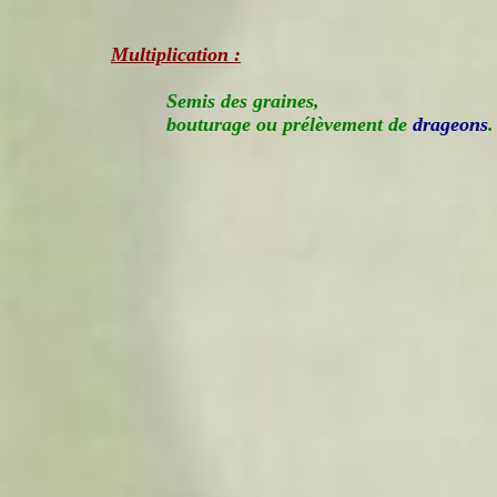
Multiplication :
Semis des graines,
bouturage ou prélèvement de
drageons
.