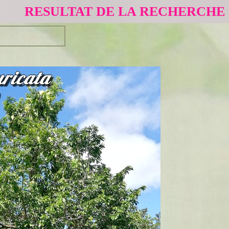
RESULTAT DE LA RECHERCHE