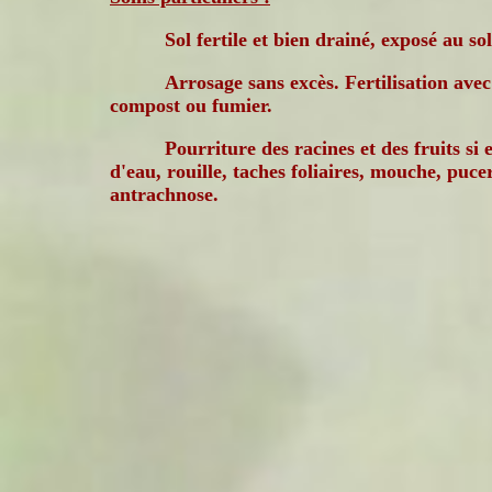
Sol fertile et bien drainé, exposé au sol
Arrosage sans excès. Fertilisation avec
compost ou fumier.
Pourriture des racines et des fruits si 
d'eau, rouille, taches foliaires, mouche, puce
antrachnose.