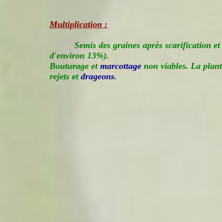
Multiplication :
Semis des graines après scarification et
d'environ 13%).
Bouturage et
marcottage
non viables. La plant
rejets et
drageons
.