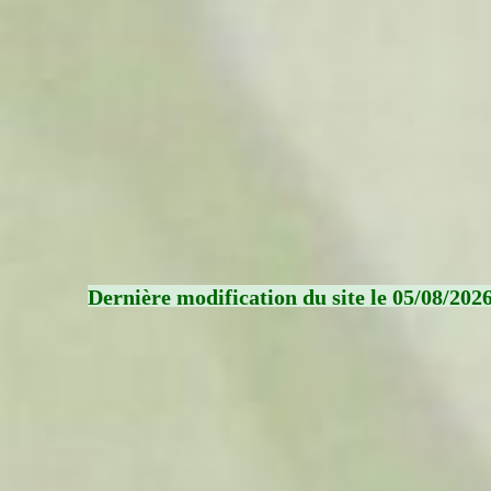
Dernière modification du site le 05/08/202