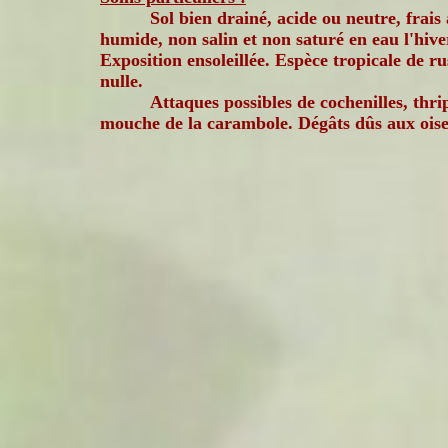
Sol bien drainé, acide ou neutre, frais 
humide, non salin et non saturé en eau l'hive
Exposition ensoleillée. Espèce tropicale de rus
nulle.
Attaques possibles de cochenilles, thri
mouche de la carambole. Dégâts dûs aux ois