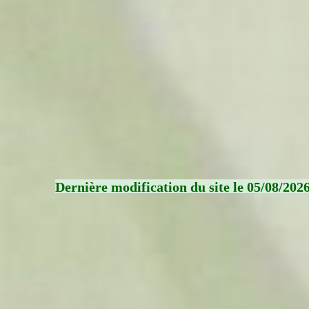
Dernière modification du site le 05/08/202