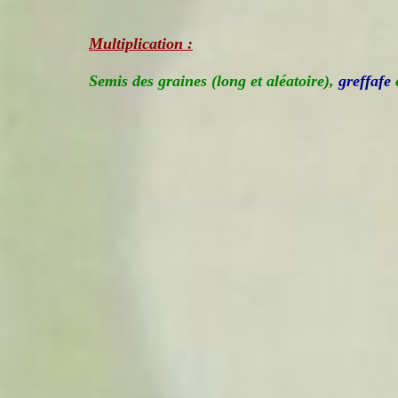
Multiplication :
Semis des graines (long et aléatoire),
greffafe