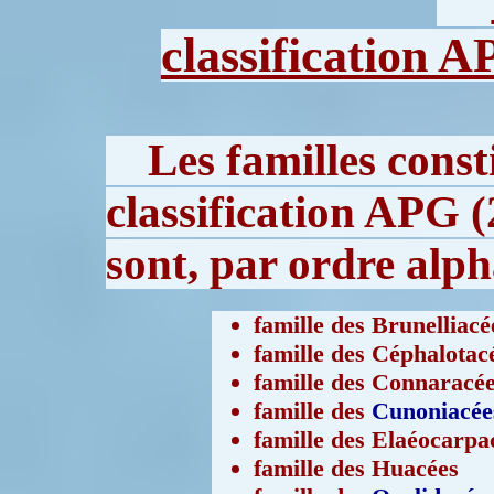
classification A
Les familles const
classification APG (
sont, par ordre alph
famille des Brunelliacé
famille des Céphalotac
famille des Connaracé
famille des
Cunoniacée
famille des Elaéocarpa
famille des Huacées