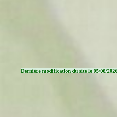
Dernière modification du site le 05/08/202