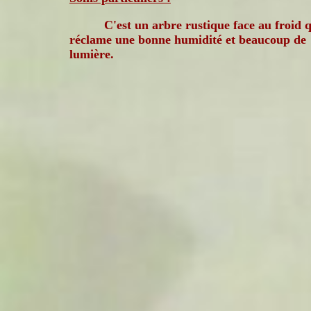
C'est un arbre rustique face au froid 
réclame une bonne humidité et beaucoup de
lumière.