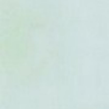
- Betula pumila
- Betula raddeana
- Betula saposhnikovii
- Betula schmidtii
- Betula schugnanica
- Betula tianschanica
- Betula tristis
- Betula turkestanica
- Betula uber
-
Betula utilis
(Bouleau de l'
- Betula x aurata
- Betula x koehnei
- Betula x purpusii
- Betula x raymundii
- Betula x sandbergii