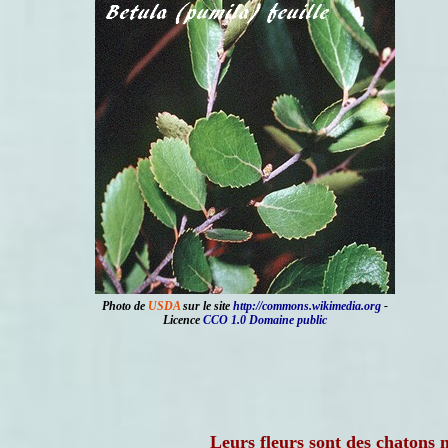
Photo de
USDA
sur le site
http://commons.wikimedia.org
-
Licence
CCO 1.0 Domaine public
Leurs fleurs sont des chatons 