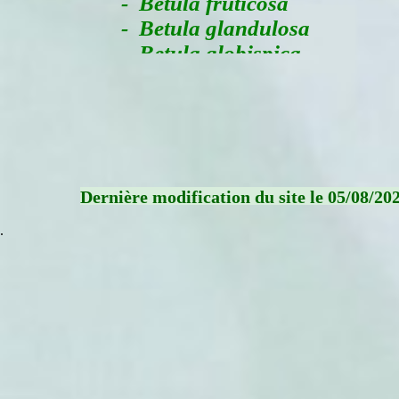
- Betula fruticosa
- Betula glandulosa
- Betula globispica
- Betula gmelinii
- Betula grossa
- Betula humilis
- Betula insignis
- Betula kenaica
Dernière modification du site le 05/08/20
- Betula kirghisorum
- Betula lanata
.
- Betula lenta
- Betula litwinowii
- Betula luminifera
- Betula maximowicziana
- Betula medwediewii
- Betula megrelica