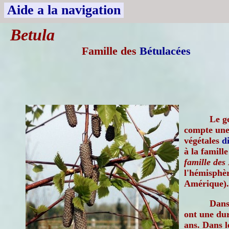
Aide a la navigation
Betula
Famille des
Bétulacées
Le g
compte une
végétales
d
à la famill
famille des
l'hémisphèr
Amérique).
Dans 
ont une dur
ans. Dans l