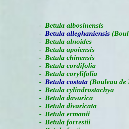
-
Betula albosinensis
-
Betula alleghaniensis
(Boul
- Betula alnoides
- Betula apoiensis
- Betula chinensis
- Betula cordifolia
- Betula corylifolia
-
Betula costata
(Bouleau de
- Betula cylindrostachya
- Betula davurica
- Betula divaricata
- Betula ermanii
- Betula forrestii