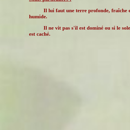
Il lui faut une terre profonde, fraîche 
humide.
Il ne vit pas s'il est dominé ou si le sole
est caché.