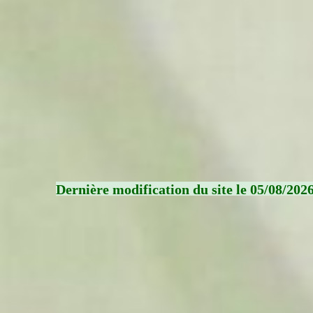
Dernière modification du site le 05/08/202