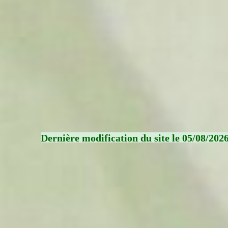
Dernière modification du site le 05/08/202