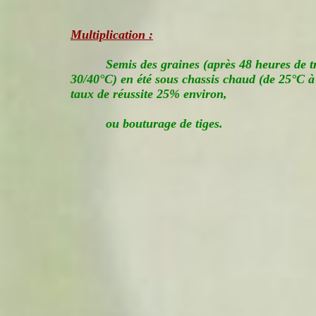
Multiplication :
Semis des graines (après 48 heures de t
30/40°C) en été sous chassis chaud (de 25°C à
taux de réussite 25% environ,
ou bouturage de tiges.