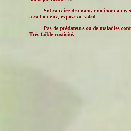
Sol calcaire drainant, non inondable, 
à caillouteux, exposé au soleil.
Pas de prédateurs ou de maladies con
Très faible rusticité.