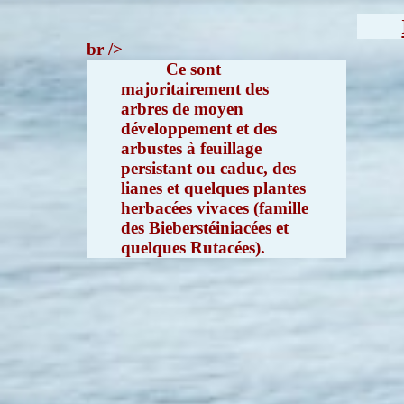
br />
Ce sont
majoritairement des
arbres de moyen
développement et des
arbustes à feuillage
persistant ou caduc, des
lianes et quelques plantes
herbacées vivaces (famille
des Bieberstéiniacées et
quelques Rutacées).