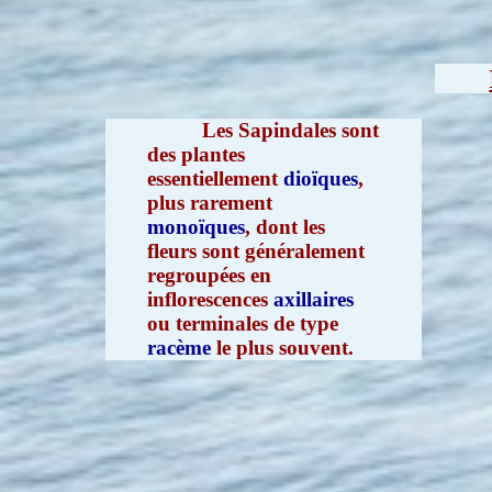
Les Sapindales sont
des plantes
essentiellement
dioïques
,
plus rarement
monoïques
, dont les
fleurs sont généralement
regroupées en
inflorescences
axillaires
ou terminales de type
racème
le plus souvent.