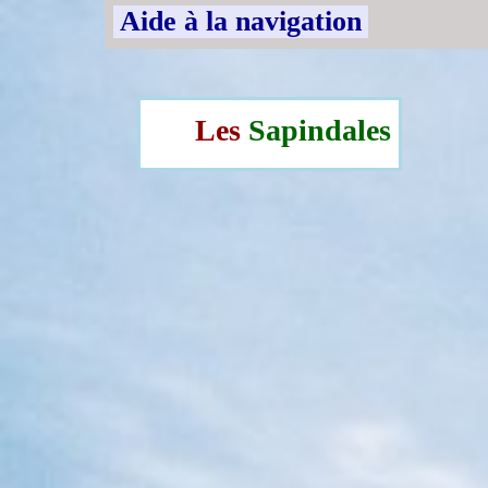
Aide à la navigation
Les
Sapindales