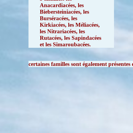
Anacardiacées, les
Biebersteiniacées, les
Burséracées, les
Kirkiacées, les Méliacées,
les Nitrariacées, les
Rutacées, les Sapindacées
et les Simaroubacées.
certaines familles sont également présentes 