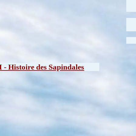
I - Histoire des Sapindales