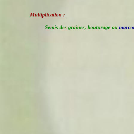
Multiplication :
Semis des graines, bouturage ou
marcot