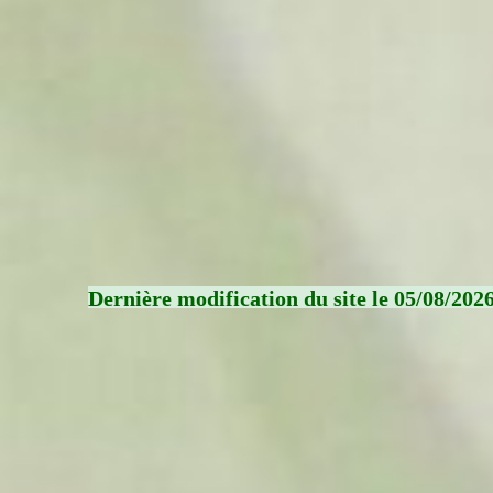
Dernière modification du site le 05/08/202