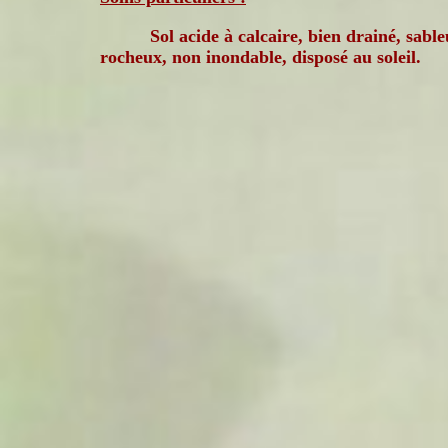
Sol acide à calcaire, bien drainé, sabl
rocheux, non inondable, disposé au soleil.