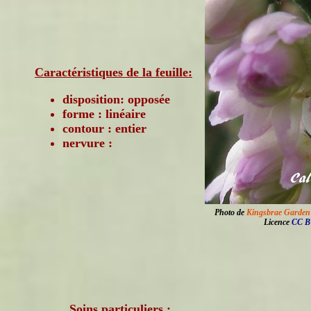
Caractéristiques de la feuille:
disposition: opposée
forme : linéaire
contour : entier
nervure :
Photo de
Kingsbrae Garden
Licence
CC B
Soins particuliers :