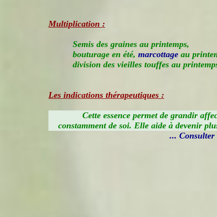
Multiplication :
Semis des graines au printemps,
bouturage en été,
marcottage
au printe
division des vieilles touffes au printemp
Les indications thérapeutiques :
Cette essence permet de grandir affec
constamment de soi. Elle aide à devenir pl
... Consulter i