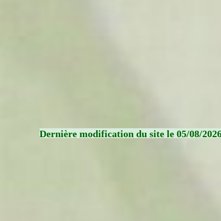
Dernière modification du site le 05/08/202