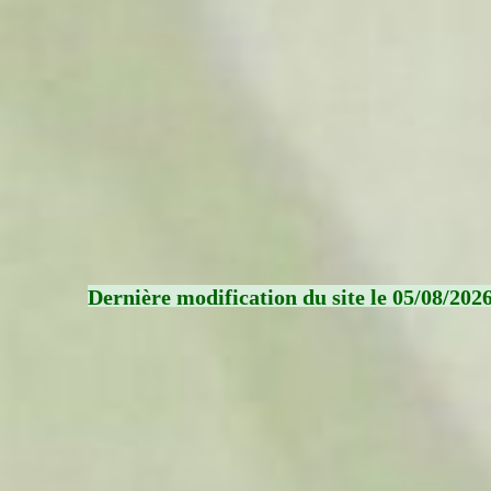
Dernière modification du site le 05/08/202