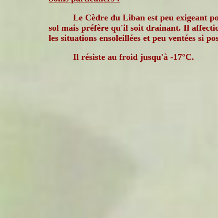
Le Cèdre du Liban est peu exigeant po
sol mais préfère qu'il soit drainant. Il affect
les situations ensoleillées et peu ventées si pos
Il résiste au froid jusqu'à -17°C.