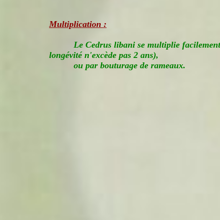
Multiplication :
Le Cedrus libani se multiplie facilement
longévité n'excède pas 2 ans),
ou par bouturage de rameaux.