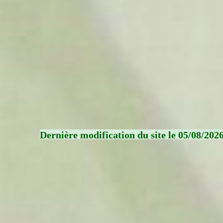
Dernière modification du site le 05/08/202