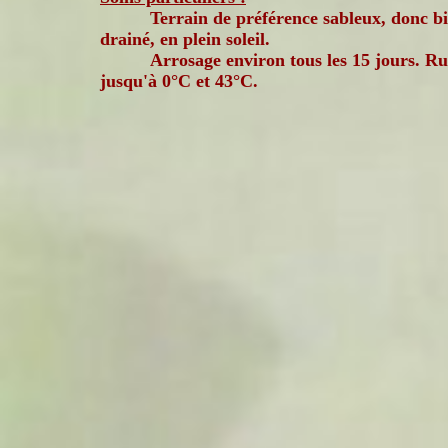
Terrain de préférence sableux, donc b
drainé, en plein soleil.
Arrosage environ tous les 15 jours. Rus
jusqu'à 0°C et 43°C.