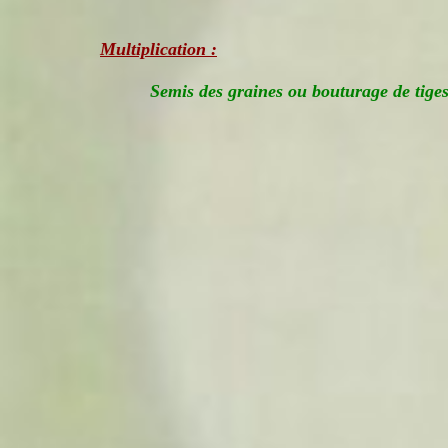
Multiplication :
Semis des graines ou bouturage de tiges