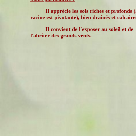
Il apprécie les sols riches et profonds (
racine est pivotante), bien drainés et calcaire
Il convient de l'exposer au soleil et de
l'abriter des grands vents.