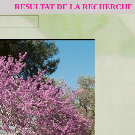
RESULTAT DE LA RECHERCHE