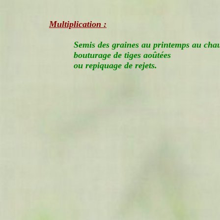
Multiplication :
Semis des graines au printemps au cha
bouturage de tiges aoûtées
ou repiquage de rejets.