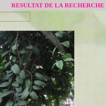
RESULTAT DE LA RECHERCHE