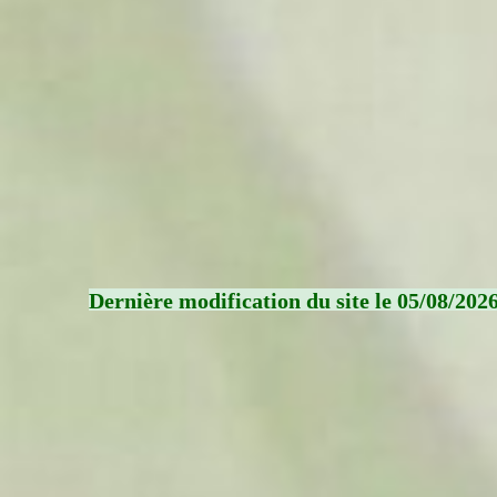
Dernière modification du site le 05/08/202