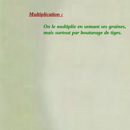
Multiplication :
On le multiplie en semant ses graines,
mais surtout par bouturage de tiges.