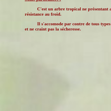
C'est un arbre tropical ne présentant
résistance au froid.
Il s'accomode par contre de tous types
et ne craint pas la sécheresse.