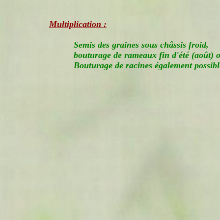
Multiplication :
Semis des graines sous châssis froid,
bouturage de rameaux fin d'été (août) 
Bouturage de racines également possibl