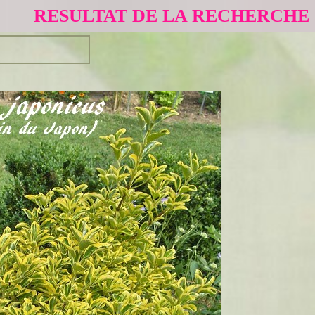
RESULTAT DE LA RECHERCHE