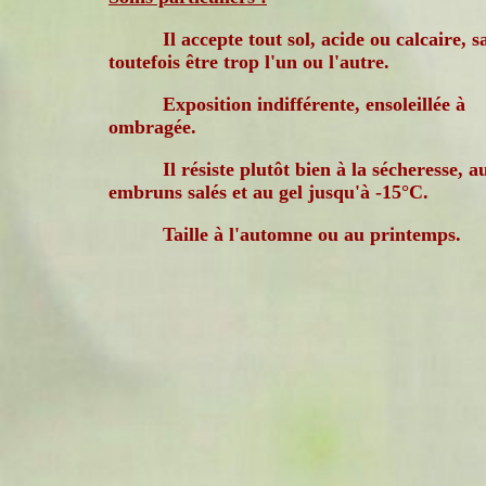
Il accepte tout sol, acide ou calcaire, s
toutefois être trop l'un ou l'autre.
Exposition indifférente, ensoleillée à
ombragée.
Il résiste plutôt bien à la sécheresse, a
embruns salés et au gel jusqu'à -15°C.
Taille à l'automne ou au printemps.