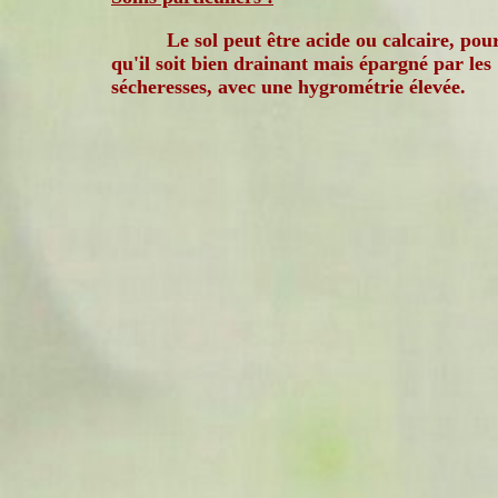
Le sol peut être acide ou calcaire, pou
qu'il soit bien drainant mais épargné par les
sécheresses, avec une hygrométrie élevée.