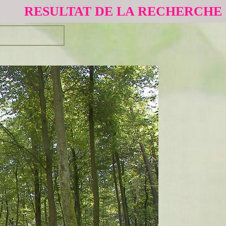
RESULTAT DE LA RECHERCHE