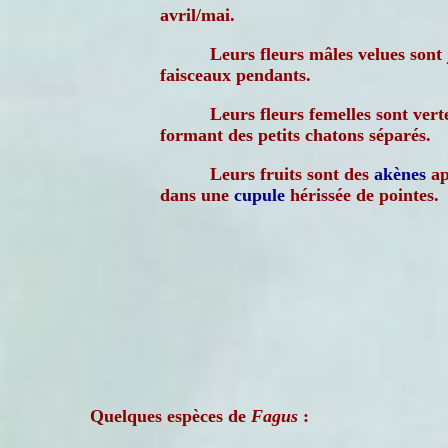
avril/mai.
Leurs fleurs mâles velues sont 
faisceaux pendants.
Leurs fleurs femelles sont ver
formant des petits chatons séparés.
Leurs fruits sont des
akènes
ap
dans une
cupule
hérissée de pointes.
Quelques espèces de
Fagus
: