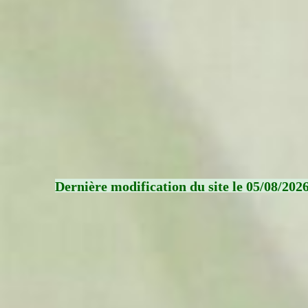
Dernière modification du site le 05/08/202