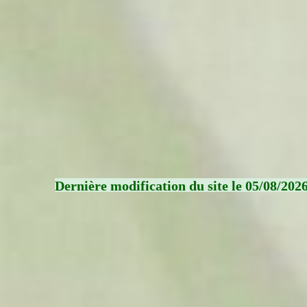
Dernière modification du site le 05/08/202