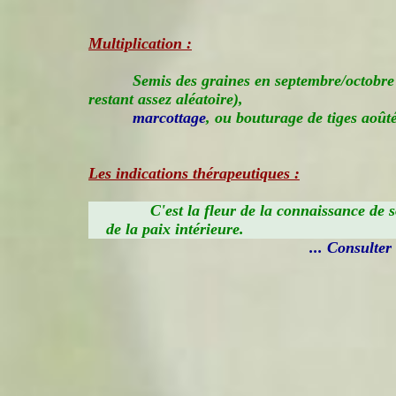
Multiplication :
Semis des graines en septembre/octobre
restant assez aléatoire),
marcottage
, ou bouturage de tiges aoûté
Les indications thérapeutiques :
C'est la fleur de la connaissance de s
de la paix intérieure.
... Consulter i