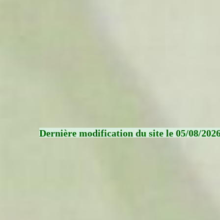
Dernière modification du site le 05/08/202