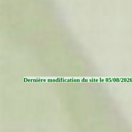
Dernière modification du site le 05/08/202