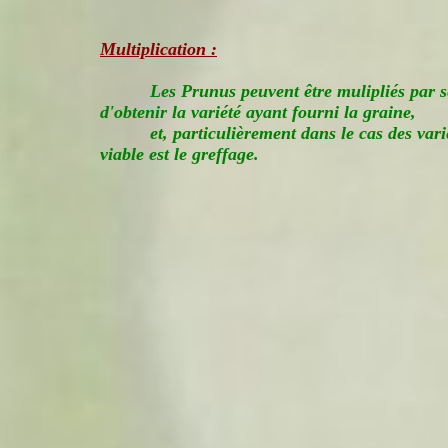
Multiplication :
Les Prunus peuvent être mulipliés par 
d'obtenir la variété ayant fourni la graine,
et, particulièrement dans le cas des vari
viable est le greffage.