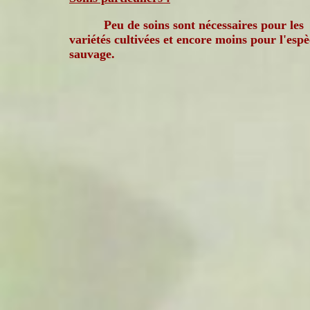
Peu de soins sont nécessaires pour les
variétés cultivées et encore moins pour l'espè
sauvage.