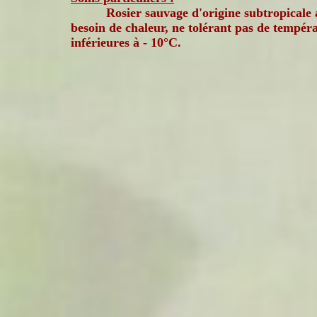
Rosier sauvage d'origine subtropicale
besoin de chaleur, ne tolérant pas de tempér
inférieures à - 10°C.