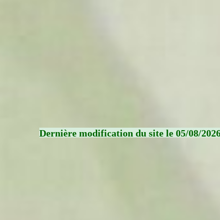
Dernière modification du site le 05/08/202