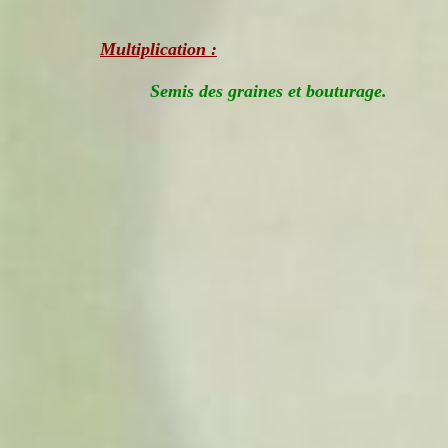
Multiplication :
Semis des graines et bouturage.