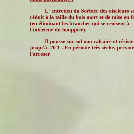
L' entretien du Sorbier des oiseleurs s
réduit à la taille du bois mort et de mise en 
(en éliminant les branches qui se croisent à
l'intérieur du houppier).
Il pousse sur sol non calcaire et résiste
jusqu'à -20°C. En période très sèche, prévoir
l'arroser.