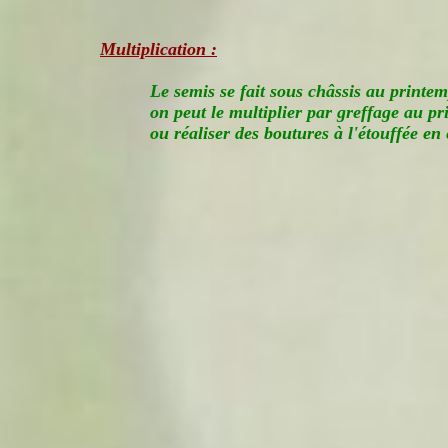
Multiplication :
Le semis se fait sous châssis au printem
on peut le multiplier par greffage au pr
ou réaliser des boutures à l'étouffée en é