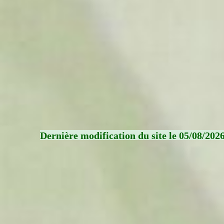
Dernière modification du site le 05/08/202