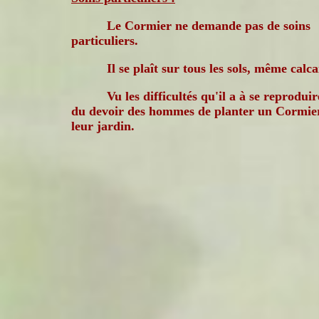
Le Cormier ne demande pas de soins
particuliers.
Il se plaît sur tous les sols, même calca
Vu les difficultés qu'il a à se reproduire
du devoir des hommes de planter un Cormie
leur jardin.