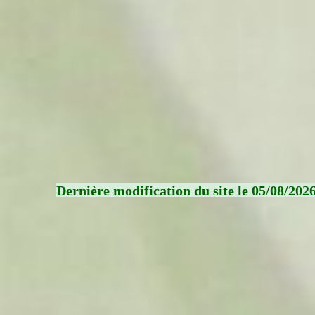
Dernière modification du site le 05/08/202