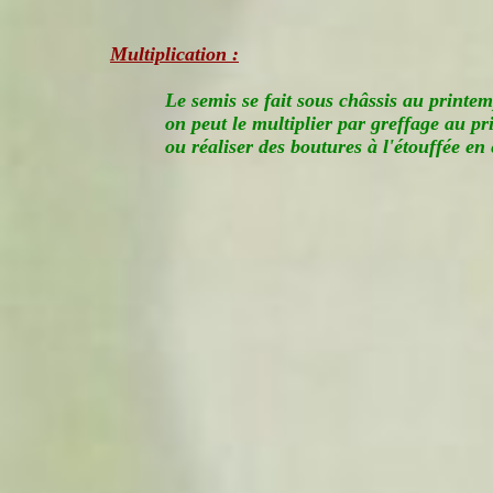
Multiplication :
Le semis se fait sous châssis au printem
on peut le multiplier par greffage au pr
ou réaliser des boutures à l'étouffée en é